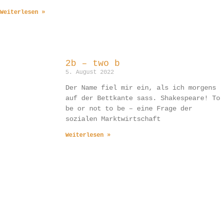
Weiterlesen »
2b – two b
5. August 2022
Der Name fiel mir ein, als ich morgens
auf der Bettkante sass. Shakespeare! To
be or not to be – eine Frage der
sozialen Marktwirtschaft
Weiterlesen »