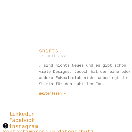
shirts
17. Juli 2022
… sind nichts Neues und es gibt schon
viele Designs. Jedoch hat der eine oder
andere Fußballclub nicht unbedingt die
Shirts für den subtilen Fan.
Weiterlesen »
linkedin
facebook
instagram